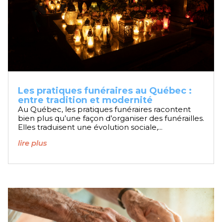
Les pratiques funéraires au Québec :
entre tradition et modernité
Au Québec, les pratiques funéraires racontent
bien plus qu’une façon d’organiser des funérailles.
Elles traduisent une évolution sociale,...
lire plus