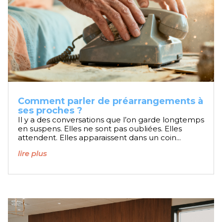
Comment parler de préarrangements à
ses proches ?
Il y a des conversations que l’on garde longtemps
en suspens. Elles ne sont pas oubliées. Elles
attendent. Elles apparaissent dans un coin...
lire plus