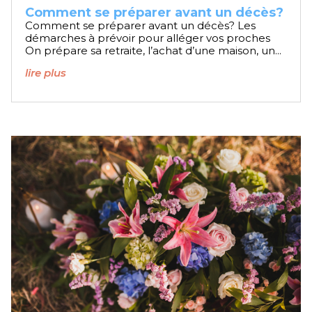
Comment se préparer avant un décès?
Comment se préparer avant un décès? Les
démarches à prévoir pour alléger vos proches
On prépare sa retraite, l’achat d’une maison, un...
lire plus