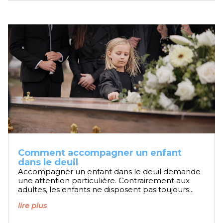
Comment accompagner un enfant
dans le deuil
Accompagner un enfant dans le deuil demande
une attention particulière. Contrairement aux
adultes, les enfants ne disposent pas toujours...
lire plus