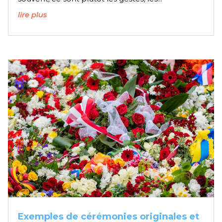
lire plus
Exemples de cérémonies originales et