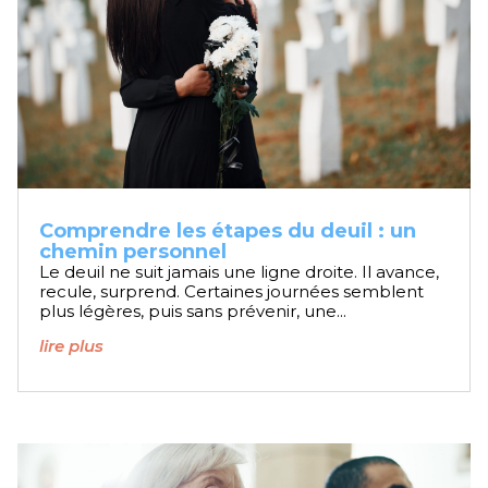
Comprendre les étapes du deuil : un
chemin personnel
Le deuil ne suit jamais une ligne droite. Il avance,
recule, surprend. Certaines journées semblent
plus légères, puis sans prévenir, une...
lire plus