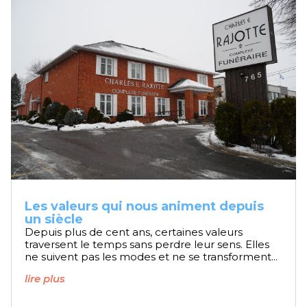
Les valeurs qui nous animent depuis
un siècle
Depuis plus de cent ans, certaines valeurs
traversent le temps sans perdre leur sens. Elles
ne suivent pas les modes et ne se transforment...
lire plus