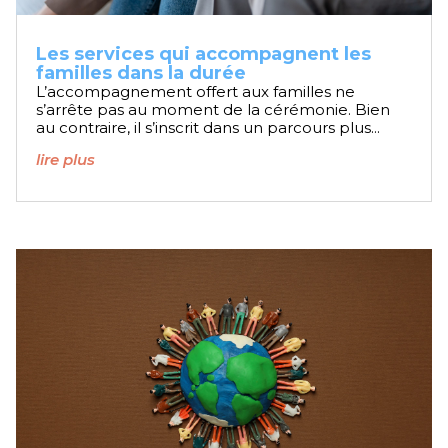
Les services qui accompagnent les
familles dans la durée
L’accompagnement offert aux familles ne
s’arrête pas au moment de la cérémonie. Bien
au contraire, il s’inscrit dans un parcours plus...
lire plus