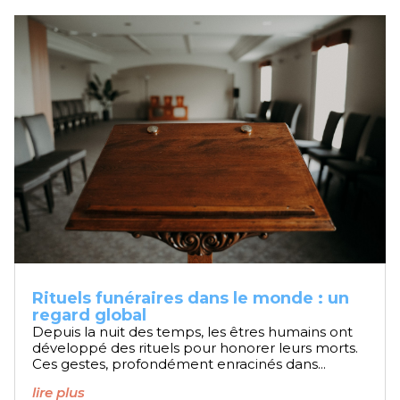
Rituels funéraires dans le monde : un
regard global
Depuis la nuit des temps, les êtres humains ont
développé des rituels pour honorer leurs morts.
Ces gestes, profondément enracinés dans...
lire plus