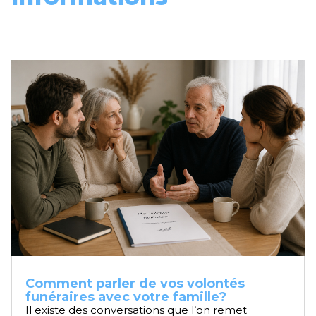
Comment parler de vos volontés
funéraires avec votre famille?
Il existe des conversations que l’on remet