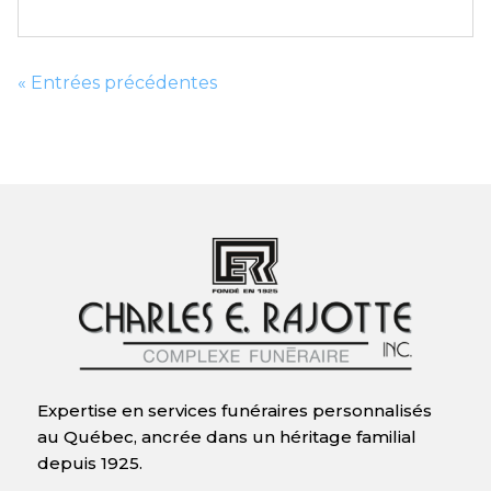
« Entrées précédentes
Expertise en services funéraires personnalisés
au Québec, ancrée dans un héritage familial
depuis 1925.