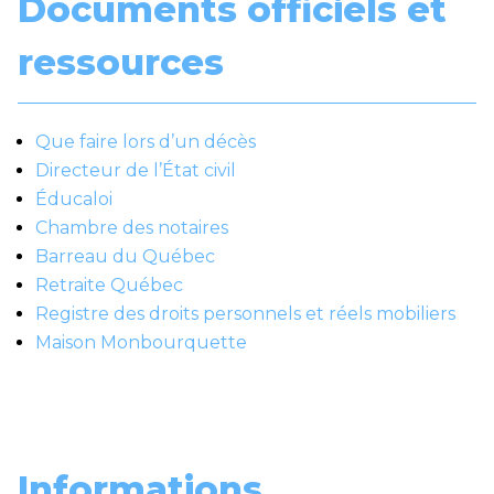
Documents officiels et
ressources
Que faire lors d’un décès
Directeur de l’État civil
Éducaloi
Chambre des notaires
Barreau du Québec
Retraite Québec
Registre des droits personnels et réels mobiliers
Maison Monbourquette
Informations