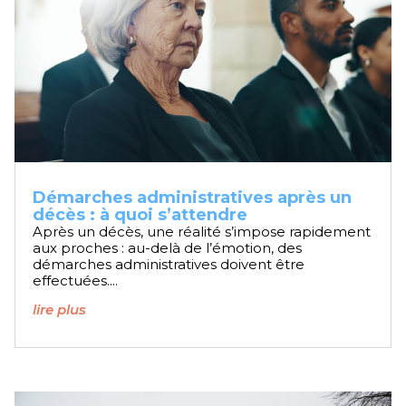
Démarches administratives après un
décès : à quoi s’attendre
Après un décès, une réalité s’impose rapidement
aux proches : au-delà de l’émotion, des
démarches administratives doivent être
effectuées....
lire plus