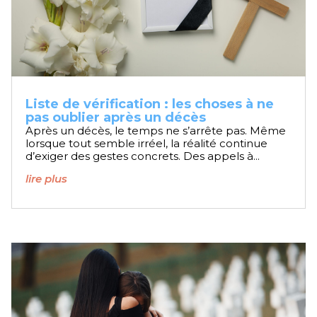
Liste de vérification : les choses à ne
pas oublier après un décès
Après un décès, le temps ne s’arrête pas. Même
lorsque tout semble irréel, la réalité continue
d’exiger des gestes concrets. Des appels à...
lire plus