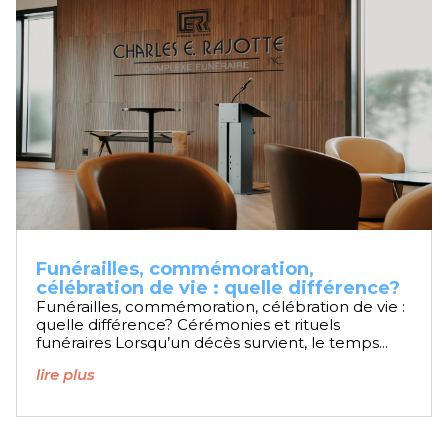
Funérailles, commémoration,
célébration de vie : quelle différence?
Funérailles, commémoration, célébration de vie :
quelle différence? Cérémonies et rituels
funéraires Lorsqu’un décès survient, le temps...
lire plus