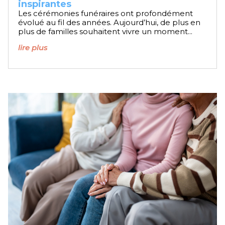
inspirantes
Les cérémonies funéraires ont profondément
évolué au fil des années. Aujourd’hui, de plus en
plus de familles souhaitent vivre un moment...
lire plus