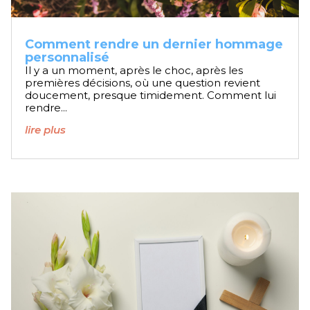
Comment rendre un dernier hommage
personnalisé
Il y a un moment, après le choc, après les
premières décisions, où une question revient
doucement, presque timidement. Comment lui
rendre...
lire plus