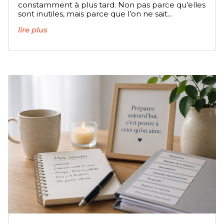
constamment à plus tard. Non pas parce qu’elles
sont inutiles, mais parce que l’on ne sait...
lire plus