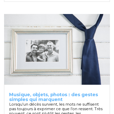
Musique, objets, photos : des gestes
simples qui marquent
Lorsqu’un décès survient, les mots ne suffisent
pas toujours à exprimer ce que l’on ressent. Très
souvent, ce sont plutôt les gestes, les...