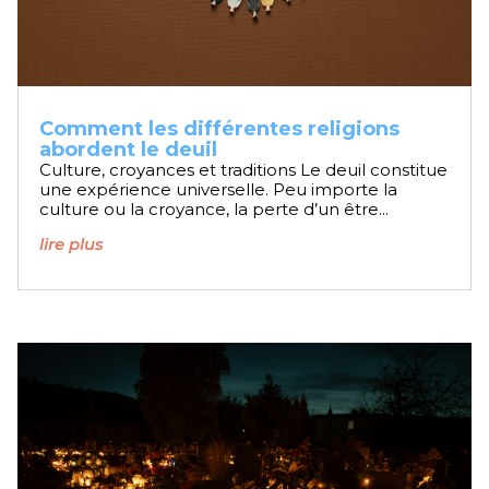
Comment les différentes religions
abordent le deuil
Culture, croyances et traditions Le deuil constitue
une expérience universelle. Peu importe la
culture ou la croyance, la perte d’un être...
lire plus