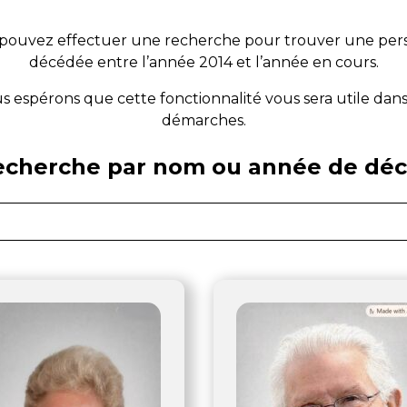
pouvez effectuer une recherche pour trouver une pe
décédée entre l’année 2014 et l’année en cours.
s espérons que cette fonctionnalité vous sera utile dans
démarches.
echerche par nom ou année de déc