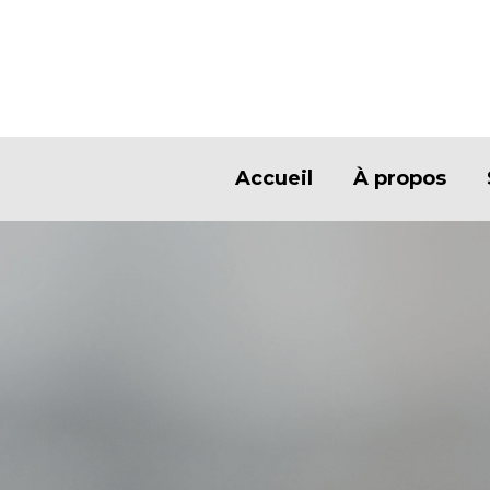
Accueil
À propos