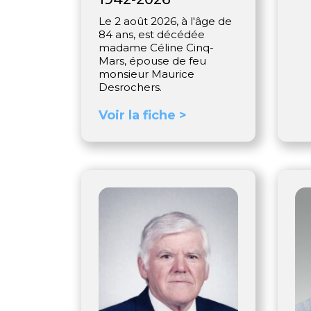
Le 2 août 2026, à l'âge de
84 ans, est décédée
madame Céline Cinq-
Mars, épouse de feu
monsieur Maurice
Desrochers.
Voir la fiche >