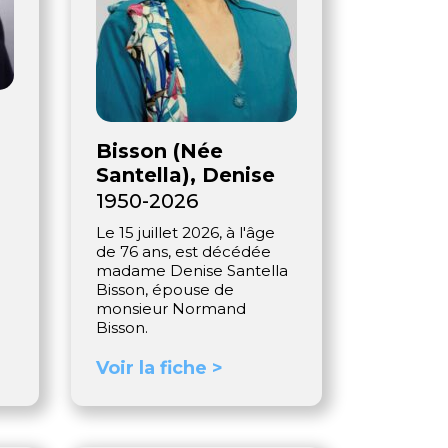
Bisson (Née
Santella), Denise
1950-2026
Le 15 juillet 2026, à l'âge
de 76 ans, est décédée
madame Denise Santella
Bisson, épouse de
monsieur Normand
Bisson.
Voir la fiche >