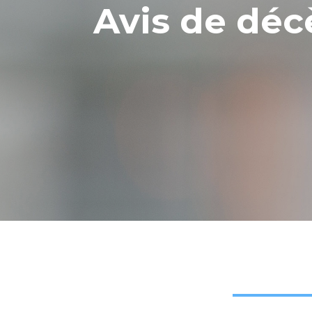
Avis de déc