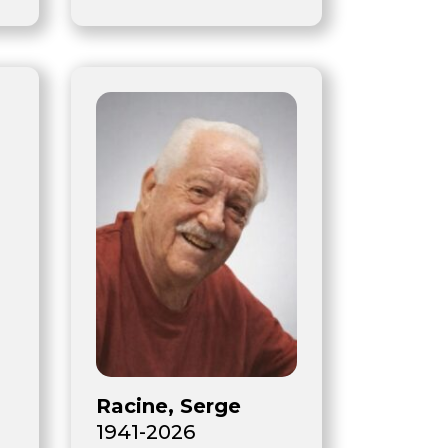
Racine, Serge
1941-2026