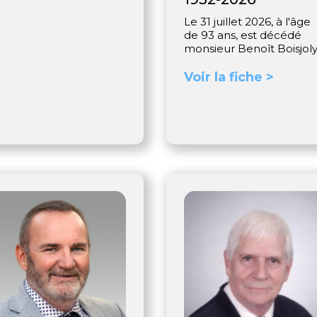
Le 31 juillet 2026, à l'âge
de 93 ans, est décédé
monsieur Benoît Boisjoly
Voir la fiche >