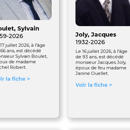
ulet, Sylvain
Joly, Jacques
59-2026
1932-2026
17 juillet 2026, à l'âge
 66 ans, est décédé
Le 16 juillet 2026, à l'âge
nsieur Sylvain Boulet,
de 93 ans, est décédé
oux de madame
monsieur Jacques Joly,
chel Robert.
époux de feu madame
Janine Ouellet.
ir la fiche >
Voir la fiche >