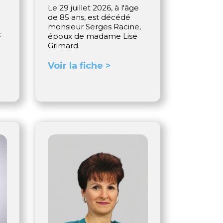
Le 29 juillet 2026, à l'âge
de 85 ans, est décédé
monsieur Serges Racine,
.
époux de madame Lise
Grimard.
Voir la fiche >