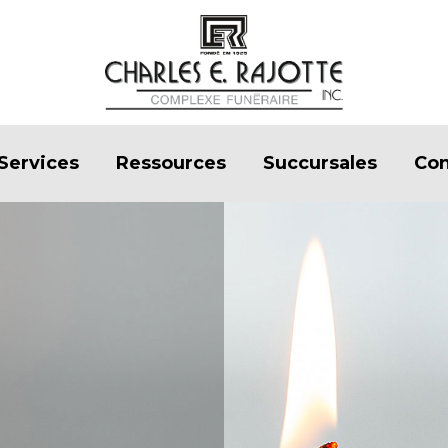
Services
Ressources
Succursales
Con