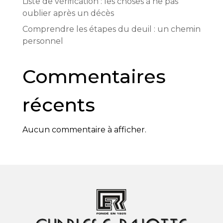
Liste de vérification : les choses à ne pas
oublier après un décès
Comprendre les étapes du deuil : un chemin
personnel
Commentaires
récents
Aucun commentaire à afficher.