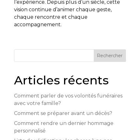
l’expérience. Depuis plus d’un siècle, cette
vision continue d’animer chaque geste,
chaque rencontre et chaque
accompagnement.
Rechercher
Articles récents
Comment parler de vos volontés funéraires
avec votre famille?
Comment se préparer avant un décès?
Comment rendre un dernier hommage
personnalisé