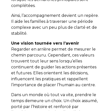
complétées.
Ainsi, l’accompagnement devient un repère.
Il aide les familles à traverser une période
complexe avec un peu plus de clarté et de
stabilité.
Une vision tournée vers l’avenir
Regarder en arrière permet de mesurer le
chemin parcouru. Cependant, ces valeurs
trouvent tout leur sens lorsqu’elles
continuent de guider les actions présentes
et futures. Elles orientent les décisions,
influencent les pratiques et rappellent
l’importance de placer l’humain au centre.
Dans un monde où tout va vite, prendre le
temps demeure un choix. Un choix assumé,
porté par l’histoire et renforcé par