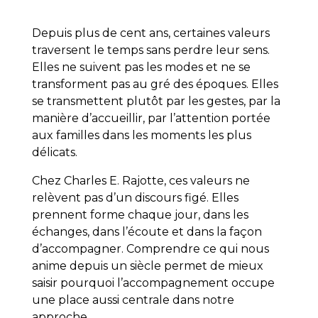
Depuis plus de cent ans, certaines valeurs
traversent le temps sans perdre leur sens.
Elles ne suivent pas les modes et ne se
transforment pas au gré des époques. Elles
se transmettent plutôt par les gestes, par la
manière d’accueillir, par l’attention portée
aux familles dans les moments les plus
délicats.
Chez Charles E. Rajotte, ces valeurs ne
relèvent pas d’un discours figé. Elles
prennent forme chaque jour, dans les
échanges, dans l’écoute et dans la façon
d’accompagner. Comprendre ce qui nous
anime depuis un siècle permet de mieux
saisir pourquoi l’accompagnement occupe
une place aussi centrale dans notre
approche.