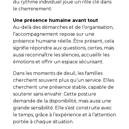
du rythme individuel joue un rôle clé dans
le cheminement.
Une présence humaine avant tout
Au-delà des démarches et de l’organisation,
l’accompagnement repose sur une
présence humaine réelle. Être présent, cela
signifie répondre aux questions, certes, mais
aussi reconnaître les silences, accueillir les
émotions et offrir un espace sécurisant.
Dans les moments de deuil, les familles
cherchent souvent plus qu’un service. Elles
cherchent une présence stable, capable de
soutenir sans envahir. Cette posture
demande de la disponibilité, mais aussi une
grande sensibilité. Elle s’est construite avec
le temps, grâce à l’expérience et à l’attention
portée à chaque situation.