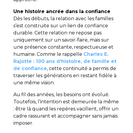
Une histoire ancrée dans la confiance
Dès les débuts, la relation avec les familles
s’est construite sur un lien de confiance
durable. Cette relation ne repose pas
uniquement sur un savoir-faire, mais sur
une présence constante, respectueuse et
humaine. Comme le rappelle
Charles E.
Rajotte : 100 ans d’histoire, de famille et
de confiance
, cette continuité a permis de
traverser les générations en restant fidèle à
une même vision.
Au fil des années, les besoins ont évolué.
Toutefois, l’intention est demeurée la même
: être là quand les repères vacillent, offrir un
cadre rassurant et accompagner sans jamais
imposer.