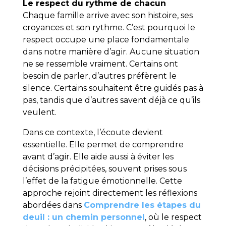
Le respect du rythme de chacun
Chaque famille arrive avec son histoire, ses
croyances et son rythme. C’est pourquoi le
respect occupe une place fondamentale
dans notre manière d’agir. Aucune situation
ne se ressemble vraiment. Certains ont
besoin de parler, d’autres préfèrent le
silence. Certains souhaitent être guidés pas à
pas, tandis que d’autres savent déjà ce qu’ils
veulent.
Dans ce contexte, l’écoute devient
essentielle. Elle permet de comprendre
avant d’agir. Elle aide aussi à éviter les
décisions précipitées, souvent prises sous
l’effet de la fatigue émotionnelle. Cette
approche rejoint directement les réflexions
abordées dans
Comprendre les étapes du
deuil : un chemin personnel
, où le respect