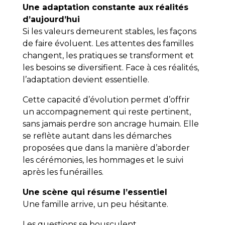
Une adaptation constante aux réalités
d’aujourd’hui
Si les valeurs demeurent stables, les façons
de faire évoluent. Les attentes des familles
changent, les pratiques se transforment et
les besoins se diversifient. Face à ces réalités,
l’adaptation devient essentielle.
Cette capacité d’évolution permet d’offrir
un accompagnement qui reste pertinent,
sans jamais perdre son ancrage humain. Elle
se reflète autant dans les démarches
proposées que dans la manière d’aborder
les cérémonies, les hommages et le suivi
après les funérailles.
Une scène qui résume l’essentiel
Une famille arrive, un peu hésitante.
Les questions se bousculent.