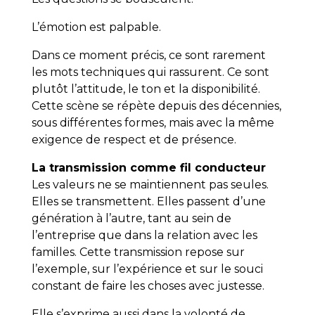
L’émotion est palpable.
Dans ce moment précis, ce sont rarement
les mots techniques qui rassurent. Ce sont
plutôt l’attitude, le ton et la disponibilité.
Cette scène se répète depuis des décennies,
sous différentes formes, mais avec la même
exigence de respect et de présence.
La transmission comme fil conducteur
Les valeurs ne se maintiennent pas seules.
Elles se transmettent. Elles passent d’une
génération à l’autre, tant au sein de
l’entreprise que dans la relation avec les
familles. Cette transmission repose sur
l’exemple, sur l’expérience et sur le souci
constant de faire les choses avec justesse.
Elle s’exprime aussi dans la volonté de