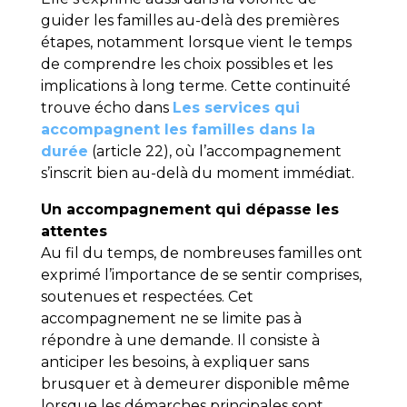
guider les familles au-delà des premières
étapes, notamment lorsque vient le temps
de comprendre les choix possibles et les
implications à long terme. Cette continuité
trouve écho dans
Les services qui
accompagnent les familles dans la
durée
(article 22), où l’accompagnement
s’inscrit bien au-delà du moment immédiat.
Un accompagnement qui dépasse les
attentes
Au fil du temps, de nombreuses familles ont
exprimé l’importance de se sentir comprises,
soutenues et respectées. Cet
accompagnement ne se limite pas à
répondre à une demande. Il consiste à
anticiper les besoins, à expliquer sans
brusquer et à demeurer disponible même
lorsque les démarches principales sont