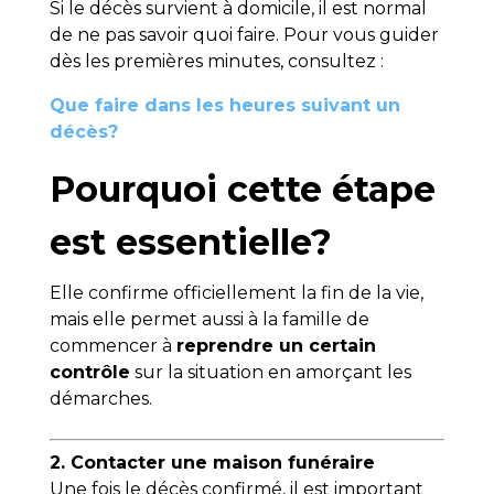
Si le décès survient à domicile, il est normal
de ne pas savoir quoi faire. Pour vous guider
dès les premières minutes, consultez :
Que faire dans les heures suivant un
décès?
Pourquoi cette étape
est essentielle?
Elle confirme officiellement la fin de la vie,
mais elle permet aussi à la famille de
commencer à
reprendre un certain
contrôle
sur la situation en amorçant les
démarches.
2. Contacter une maison funéraire
Une fois le décès confirmé, il est important