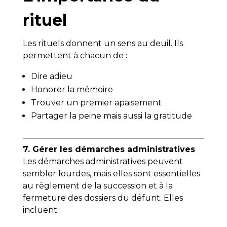
rituel
Les rituels donnent un sens au deuil. Ils
permettent à chacun de :
Dire adieu
Honorer la mémoire
Trouver un premier apaisement
Partager la peine mais aussi la gratitude
7. Gérer les démarches administratives
Les démarches administratives peuvent
sembler lourdes, mais elles sont essentielles
au règlement de la succession et à la
fermeture des dossiers du défunt. Elles
incluent :