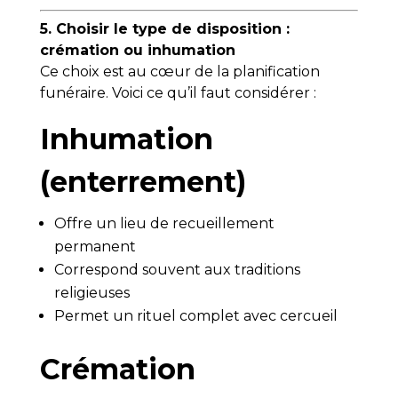
5. Choisir le type de disposition :
crémation ou inhumation
Ce choix est au cœur de la planification
funéraire. Voici ce qu’il faut considérer :
Inhumation
(enterrement)
Offre un lieu de recueillement
permanent
Correspond souvent aux traditions
religieuses
Permet un rituel complet avec cercueil
Crémation