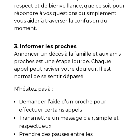
respect et de bienveillance, que ce soit pour
répondre à vos questions ou simplement
vous aider à traverser la confusion du
moment.
3. Informer les proches
Annoncer un décès à la famille et aux amis
proches est une étape lourde. Chaque
appel peut raviver votre douleur. Il est
normal de se sentir dépassé.
N’hésitez pas à :
Demander l’aide d’un proche pour
effectuer certains appels
Transmettre un message clair, simple et
respectueux
Prendre des pauses entre les