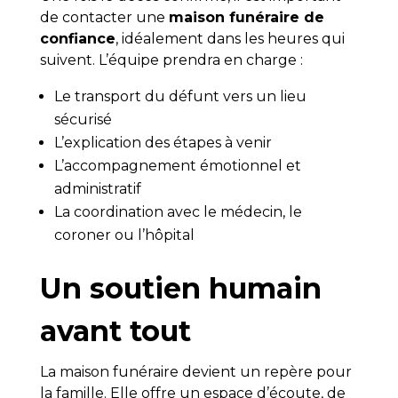
de contacter une
maison funéraire de
confiance
, idéalement dans les heures qui
suivent. L’équipe prendra en charge :
Le transport du défunt vers un lieu
sécurisé
L’explication des étapes à venir
L’accompagnement émotionnel et
administratif
La coordination avec le médecin, le
coroner ou l’hôpital
Un soutien humain
avant tout
La maison funéraire devient un repère pour
la famille. Elle offre un espace d’écoute, de