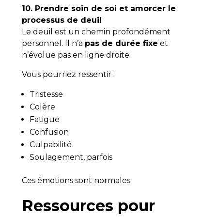
10. Prendre soin de soi et amorcer le
processus de deuil
Le deuil est un chemin profondément
personnel. Il n’a
pas de durée fixe
et
n’évolue pas en ligne droite.
Vous pourriez ressentir :
Tristesse
Colère
Fatigue
Confusion
Culpabilité
Soulagement, parfois
Ces émotions sont normales.
Ressources pour