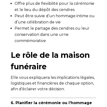
Offre plus de flexibilité pour la cérémonie
et le lieu du dépôt des cendres
Peut être suivie d’un hommage intime ou
d’une célébration de vie
Permet le partage des cendres ou leur
conservation dans une urne
commémorative
Le rôle de la maison
funéraire
Elle vous expliquera les implications légales,
logistiques et financières de chaque option,
afin d’éclairer votre décision.
6. Planifier la cérémonie ou l’hommage