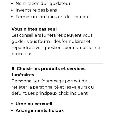
Nomination du liquidateur
Inventaire des biens
Fermeture ou transfert des comptes
Vous n’êtes pas seul
Les conseillers funéraires peuvent vous
guider, vous fournir des formulaires et
répondre à vos questions pour simplifier ce
processus.
8. Choisir les produits et services
funéraires
Personnaliser l’hommage permet de
refléter la personnalité et les valeurs du
défunt. Les principaux choix incluent :
Urne ou cercueil
Arrangements floraux