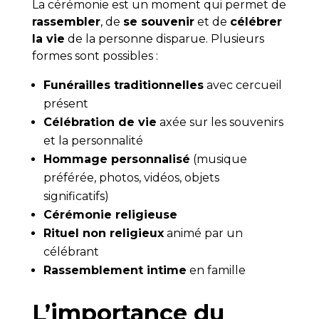
La cérémonie est un moment qui permet de
rassembler
, de
se souvenir
et de
célébrer
la vie
de la personne disparue. Plusieurs
formes sont possibles :
Funérailles traditionnelles
avec cercueil
présent
Célébration de vie
axée sur les souvenirs
et la personnalité
Hommage personnalisé
(musique
préférée, photos, vidéos, objets
significatifs)
Cérémonie religieuse
Rituel non religieux
animé par un
célébrant
Rassemblement intime
en famille
L’importance du