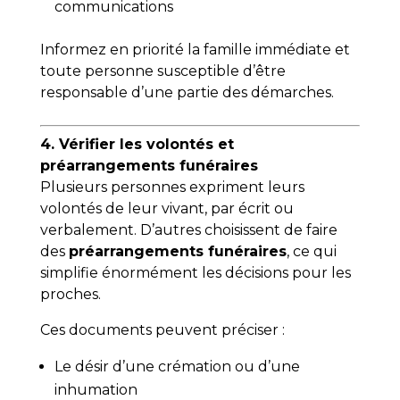
communications
Informez en priorité la famille immédiate et
toute personne susceptible d’être
responsable d’une partie des démarches.
4. Vérifier les volontés et
préarrangements funéraires
Plusieurs personnes expriment leurs
volontés de leur vivant, par écrit ou
verbalement. D’autres choisissent de faire
des
préarrangements funéraires
, ce qui
simplifie énormément les décisions pour les
proches.
Ces documents peuvent préciser :
Le désir d’une crémation ou d’une
inhumation