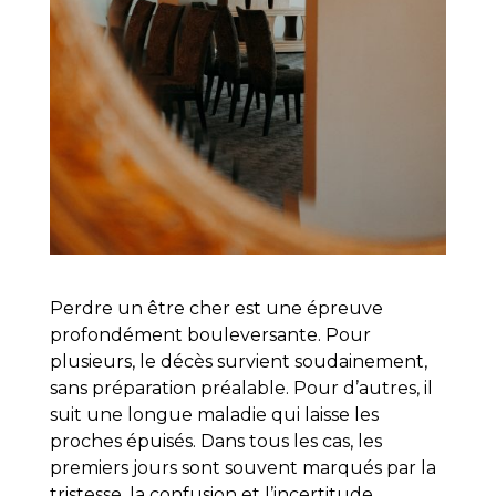
Perdre un être cher est une épreuve
profondément bouleversante. Pour
plusieurs, le décès survient soudainement,
sans préparation préalable. Pour d’autres, il
suit une longue maladie qui laisse les
proches épuisés. Dans tous les cas, les
premiers jours sont souvent marqués par la
tristesse, la confusion et l’incertitude.