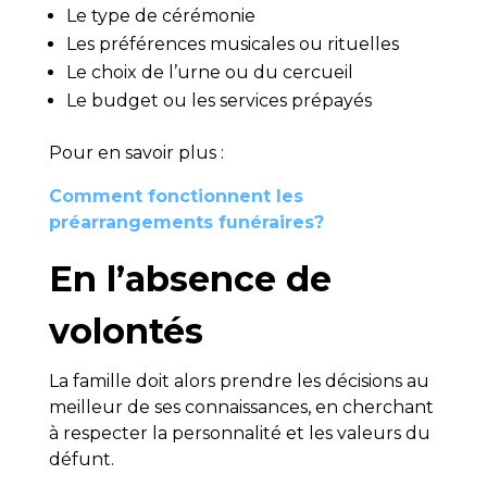
Le type de cérémonie
Les préférences musicales ou rituelles
Le choix de l’urne ou du cercueil
Le budget ou les services prépayés
Pour en savoir plus :
Comment fonctionnent les
préarrangements funéraires?
En l’absence de
volontés
La famille doit alors prendre les décisions au
meilleur de ses connaissances, en cherchant
à respecter la personnalité et les valeurs du
défunt.