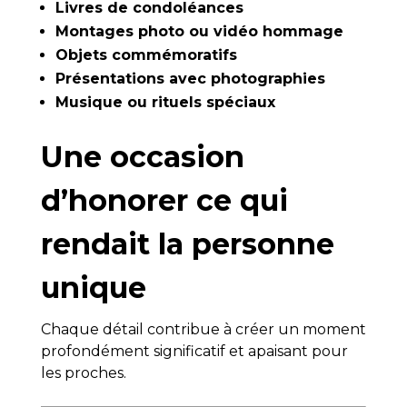
Livres de condoléances
Montages photo ou vidéo hommage
Objets commémoratifs
Présentations avec photographies
Musique ou rituels spéciaux
Une occasion
d’honorer ce qui
rendait la personne
unique
Chaque détail contribue à créer un moment
profondément significatif et apaisant pour
les proches.