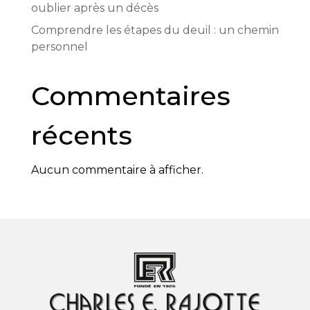
oublier après un décès
Comprendre les étapes du deuil : un chemin
personnel
Commentaires
récents
Aucun commentaire à afficher.