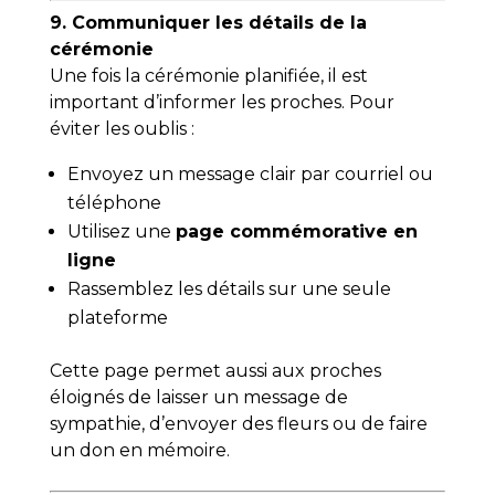
9. Communiquer les détails de la
cérémonie
Une fois la cérémonie planifiée, il est
important d’informer les proches. Pour
éviter les oublis :
Envoyez un message clair par courriel ou
téléphone
Utilisez une
page commémorative en
ligne
Rassemblez les détails sur une seule
plateforme
Cette page permet aussi aux proches
éloignés de laisser un message de
sympathie, d’envoyer des fleurs ou de faire
un don en mémoire.