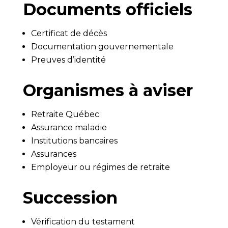
Documents officiels
Certificat de décès
Documentation gouvernementale
Preuves d’identité
Organismes à aviser
Retraite Québec
Assurance maladie
Institutions bancaires
Assurances
Employeur ou régimes de retraite
Succession
Vérification du testament