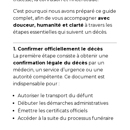
C’est pourquoi nous avons préparé ce guide
complet, afin de vous accompagner
avec
douceur, humanité et clarté
à travers les
étapes essentielles qui suivent un décès.
1. Confirmer officiellement le décès
La première étape consiste à obtenir une
confirmation légale du décès
par un
médecin, un service d’urgence ou une
autorité compétente. Ce document est
indispensable pour :
Autoriser le transport du défunt
Débuter les démarches administratives
Émettre les certificats officiels
Accéder à la suite du processus funéraire