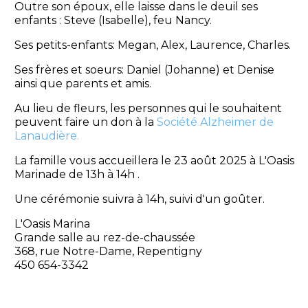
Outre son époux, elle laisse dans le deuil ses
enfants : Steve (Isabelle), feu Nancy.
Ses petits-enfants: Megan, Alex, Laurence, Charles.
Ses frères et soeurs: Daniel (Johanne) et Denise
ainsi que parents et amis.
Au lieu de fleurs, les personnes qui le souhaitent
peuvent faire un don à la
Société Alzheimer de
Lanaudière.
La famille vous accueillera le 23 août 2025 à L'Oasis
Marinade de 13h à 14h .
Une cérémonie suivra à 14h, suivi d'un goûter.
L'Oasis Marina
Grande salle au rez-de-chaussée
368, rue Notre-Dame, Repentigny
450 654-3342