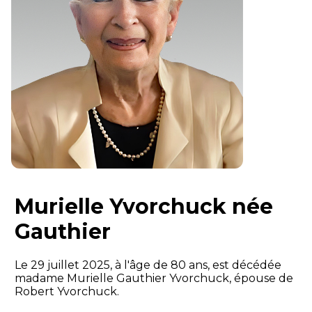
Murielle Yvorchuck née
Gauthier
Le 29 juillet 2025, à l'âge de 80 ans, est décédée
madame Murielle Gauthier Yvorchuck, épouse de
Robert Yvorchuck.