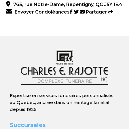
765, rue Notre-Dame, Repentigny, QC J5Y 1B4
Envoyer Condoléances
Partager
Expertise en services funéraires personnalisés
au Québec, ancrée dans un héritage familial
depuis 1925.
Succursales