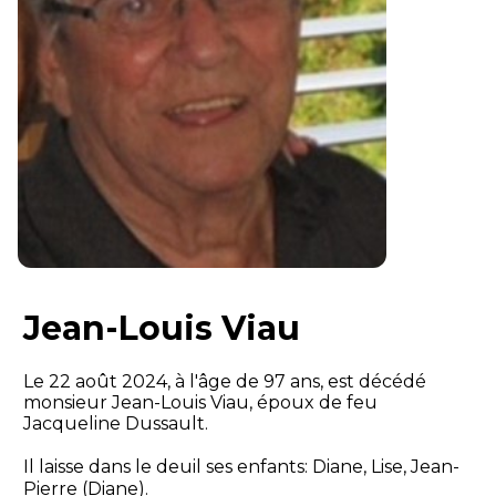
Jean-Louis Viau
Le 22 août 2024, à l'âge de 97 ans, est décédé
monsieur Jean-Louis Viau, époux de feu
Jacqueline Dussault.
Il laisse dans le deuil ses enfants: Diane, Lise, Jean-
Pierre (Diane).