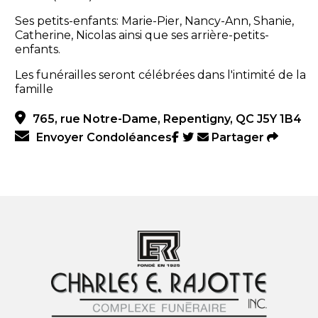
Ses petits-enfants: Marie-Pier, Nancy-Ann, Shanie,
Catherine, Nicolas ainsi que ses arrière-petits-
enfants.
Les funérailles seront célébrées dans l'intimité de la
famille
765, rue Notre-Dame, Repentigny, QC J5Y 1B4
Envoyer Condoléances
Partager