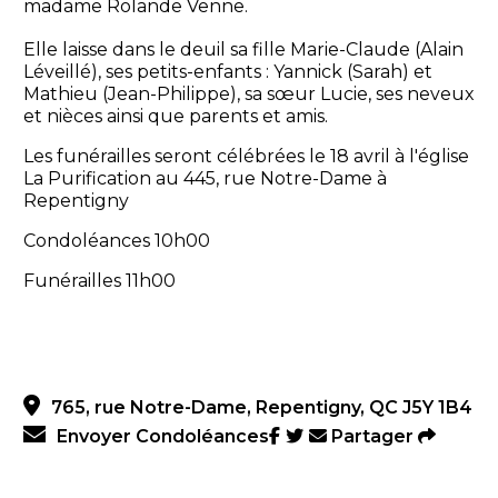
madame Rolande Venne.
Elle laisse dans le deuil sa fille Marie-Claude (Alain
Léveillé), ses petits-enfants : Yannick (Sarah) et
Mathieu (Jean-Philippe), sa sœur Lucie, ses neveux
et nièces ainsi que parents et amis.
Les funérailles seront célébrées le 18 avril à l'église
La Purification au 445, rue Notre-Dame à
Repentigny
Condoléances 10h00
Funérailles 11h00
765, rue Notre-Dame, Repentigny, QC J5Y 1B4
Envoyer Condoléances
Partager