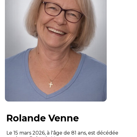
Rolande Venne
Le 15 mars 2026, à l'âge de 81 ans, est décédée