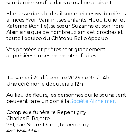
son dernier souffle dans un calme apaisant.
Elle laisse dans le deuil son mari des 55 dernières
années Yvon Vannini, ses enfants, Hugo (Julie) et
Katerine (Achille), sa sœur Suzanne et son frère
Alain ainsi que de nombreux amis et proches et
toute l’équipe du Château Belle époque
Vos pensées et prières sont grandement
appréciées en ces moments difficiles.
Le samedi 20 décembre 2025 de 9h à 14h.
Une cérémonie débutera à 12h.
Au lieu de fleurs, les personnes qui le souhaitent
peuvent faire un don à la
Société Alzheimer.
Complexe funéraire Repentigny
Charles E. Rajotte
761, rue Notre-Dame, Repentigny
450 654-3342