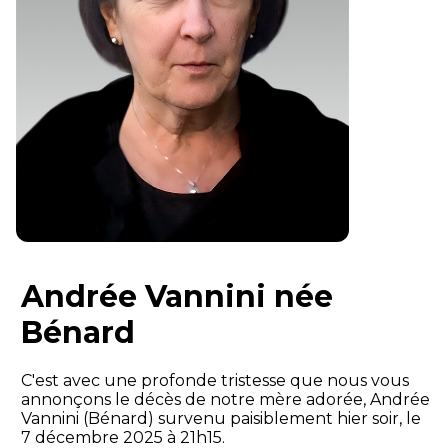
Andrée Vannini née
Bénard
C'est avec une profonde tristesse que nous vous
annonçons le décès de notre mère adorée, Andrée
Vannini (Bénard) survenu paisiblement hier soir, le
7 décembre 2025 à 21h15.