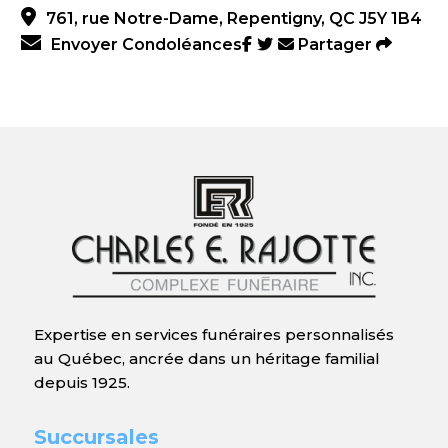
761, rue Notre-Dame, Repentigny, QC J5Y 1B4
Envoyer Condoléances
Partager
Expertise en services funéraires personnalisés
au Québec, ancrée dans un héritage familial
depuis 1925.
Succursales