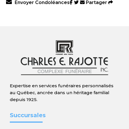
Envoyer Condoléances
Partager
Expertise en services funéraires personnalisés
au Québec, ancrée dans un héritage familial
depuis 1925.
Succursales