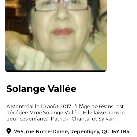
Solange Vallée
À Montréal le 10 août 2017 , à l'âge de 69ans , est
décédée Mme Solange Vallée . Elle laisse dans le
deuil ses enfants : Patrick , Chantal et Sylvain .
765, rue Notre-Dame, Repentigny, QC J5Y 1B4