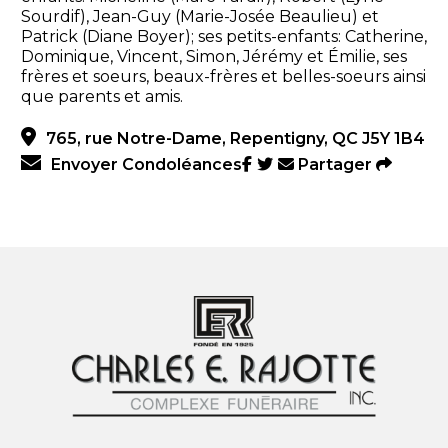
Sourdif), Jean-Guy (Marie-Josée Beaulieu) et
Patrick (Diane Boyer); ses petits-enfants: Catherine,
Dominique, Vincent, Simon, Jérémy et Émilie, ses
frères et soeurs, beaux-frères et belles-soeurs ainsi
que parents et amis.
765, rue Notre-Dame, Repentigny, QC J5Y 1B4
Envoyer Condoléances
Partager