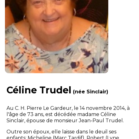
Céline Trudel
(née Sinclair)
Au C. H. Pierre Le Gardeur, le 14 novembre 2014, à
l'âge de 73 ans, est décédée madame Céline
Sinclair, épouse de monsieur Jean-Paul Trudel.
Outre son époux, elle laisse dans le deuil ses
enfants: Micheline (Marc Tardif), Robert (Lyne