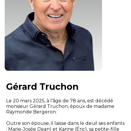
Gérard Truchon
Le 20 mars 2025, à l'âge de 78 ans, est décédé
monsieur Gérard Truchon, époux de madame
Raymonde Bergeron.
Outre son épouse, il laisse dans le deuil ses enfants
: Marie-Josée (Jean) et Karine (Éric), sa petite-fille