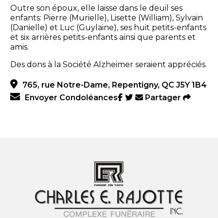
Outre son époux, elle laisse dans le deuil ses
enfants: Pierre (Murielle), Lisette (William), Sylvain
(Danielle) et Luc (Guylaine), ses huit petits-enfants
et six arrières petits-enfants ainsi que parents et
amis.
Des dons à la Société Alzheimer seraient appréciés.
765, rue Notre-Dame, Repentigny, QC J5Y 1B4
Envoyer Condoléances
Partager