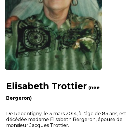
Elisabeth Trottier
(née
Bergeron)
De Repentigny, le 3 mars 2014, à l'âge de 83 ans, est
décédée madame Elisabeth Bergeron, épouse de
monsieur Jacques Trottier.