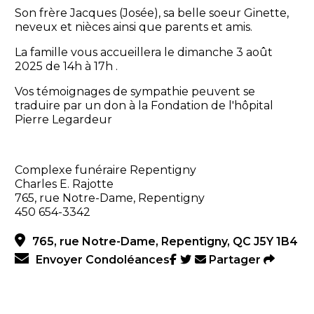
Son frère Jacques (Josée), sa belle soeur Ginette,
neveux et nièces ainsi que parents et amis.
La famille vous accueillera le dimanche 3 août
2025 de 14h à 17h .
Vos témoignages de sympathie peuvent se
traduire par un don à la Fondation de l'hôpital
Pierre Legardeur
Complexe funéraire Repentigny
Charles E. Rajotte
765, rue Notre-Dame, Repentigny
450 654-3342
765, rue Notre-Dame, Repentigny, QC J5Y 1B4
Envoyer Condoléances
Partager