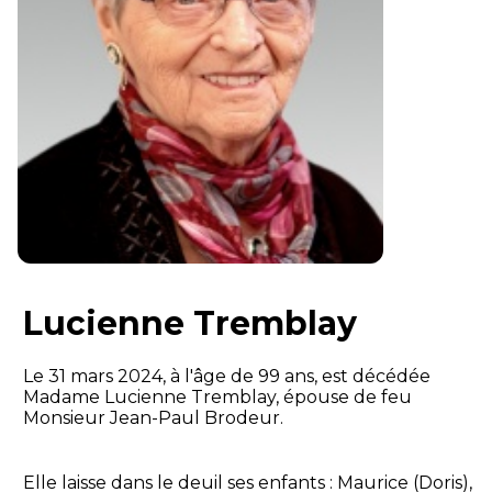
Lucienne Tremblay
Le 31 mars 2024, à l'âge de 99 ans, est décédée
Madame Lucienne Tremblay, épouse de feu
Monsieur Jean-Paul Brodeur.
Elle laisse dans le deuil ses enfants : Maurice (Doris),