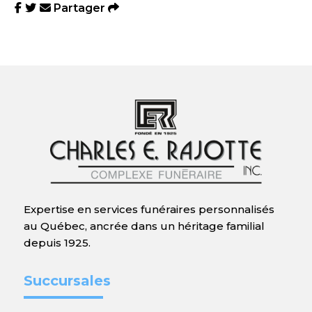
Partager
Expertise en services funéraires personnalisés
au Québec, ancrée dans un héritage familial
depuis 1925.
Succursales