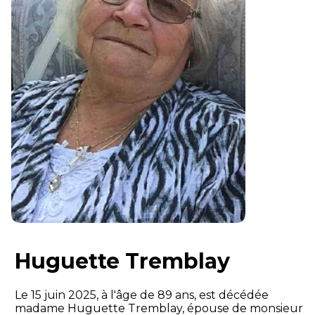
Huguette Tremblay
Le 15 juin 2025, à l'âge de 89 ans, est décédée
madame Huguette Tremblay, épouse de monsieur