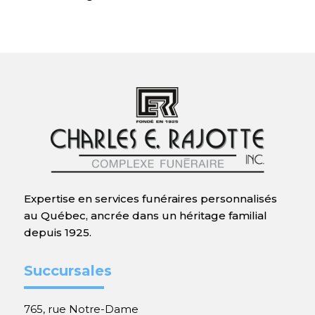
Expertise en services funéraires personnalisés
au Québec, ancrée dans un héritage familial
depuis 1925.
Succursales
765, rue Notre-Dame