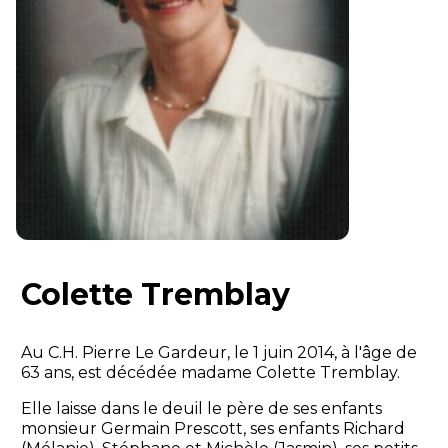
Colette Tremblay
Au C.H. Pierre Le Gardeur, le 1 juin 2014, à l'âge de
63 ans, est décédée madame Colette Tremblay.
Elle laisse dans le deuil le père de ses enfants
monsieur Germain Prescott, ses enfants Richard