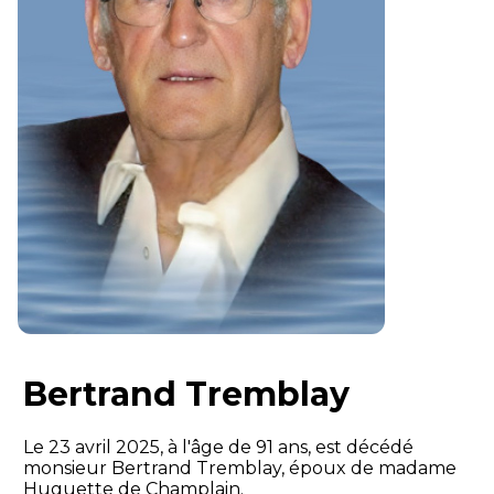
Bertrand Tremblay
Le 23 avril 2025, à l'âge de 91 ans, est décédé
monsieur Bertrand Tremblay, époux de madame
Huguette de Champlain.