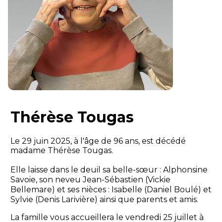
Thérèse Tougas
Le 29 juin 2025, à l'âge de 96 ans, est décédé
madame Thérèse Tougas.
Elle laisse dans le deuil sa belle-sœur : Alphonsine
Savoie, son neveu Jean-Sébastien (Vickie
Bellemare) et ses nièces : Isabelle (Daniel Boulé) et
Sylvie (Denis Larivière) ainsi que parents et amis.
La famille vous accueillera le vendredi 25 juillet à