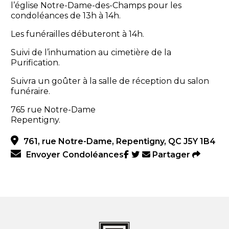
l’église Notre-Dame-des-Champs pour les
condoléances de 13h à 14h.
Les funérailles débuteront à 14h.
Suivi de l’inhumation au cimetière de la
Purification.
Suivra un goûter à la salle de réception du salon
funéraire.
765 rue Notre-Dame
Repentigny.
761, rue Notre-Dame, Repentigny, QC J5Y 1B4
Envoyer Condoléances
Partager