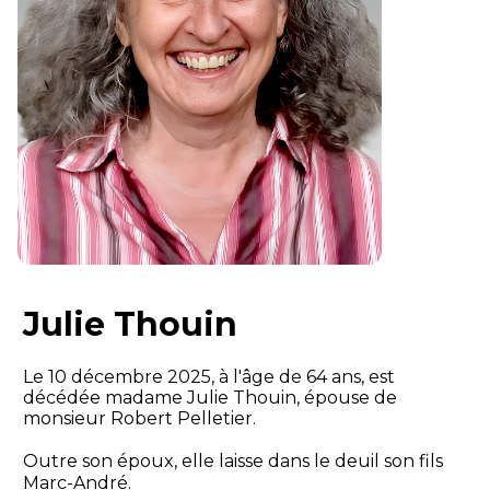
Julie Thouin
Le 10 décembre 2025, à l'âge de 64 ans, est
décédée madame Julie Thouin, épouse de
monsieur Robert Pelletier.
Outre son époux, elle laisse dans le deuil son fils
Marc-André.