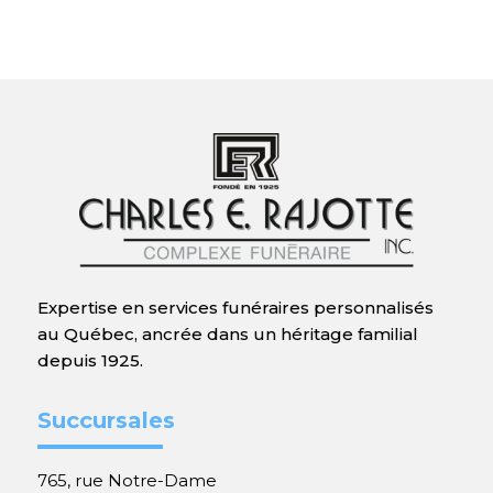
Expertise en services funéraires personnalisés
au Québec, ancrée dans un héritage familial
depuis 1925.
Succursales
765, rue Notre-Dame