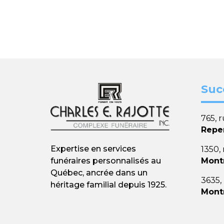
Suc
765, 
Repe
Expertise en services
1350,
Mont
funéraires personnalisés au
Québec, ancrée dans un
3635,
héritage familial depuis 1925.
Mont