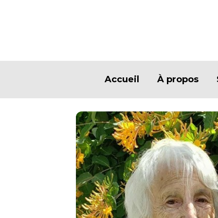
Accueil
À propos