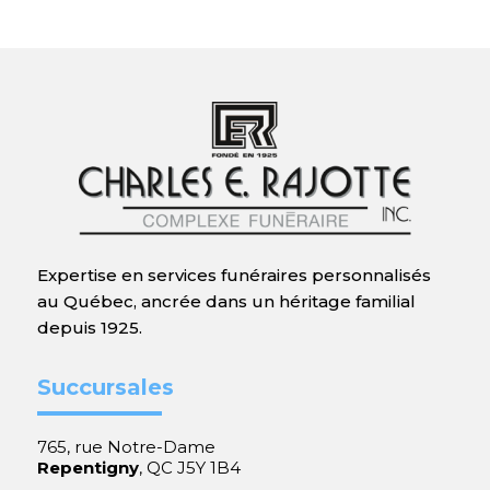
Expertise en services funéraires personnalisés
au Québec, ancrée dans un héritage familial
depuis 1925.
Succursales
765, rue Notre-Dame
Repentigny
, QC J5Y 1B4