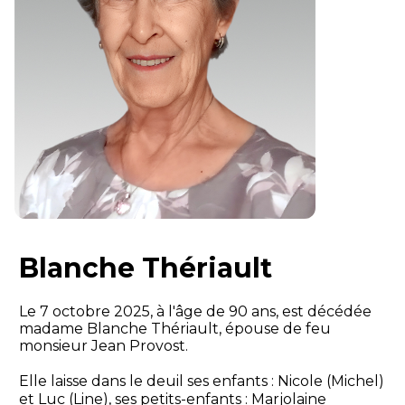
Blanche Thériault
Le 7 octobre 2025, à l'âge de 90 ans, est décédée
madame Blanche Thériault, épouse de feu
monsieur Jean Provost.
Elle laisse dans le deuil ses enfants : Nicole (Michel)
et Luc (Line), ses petits-enfants : Marjolaine