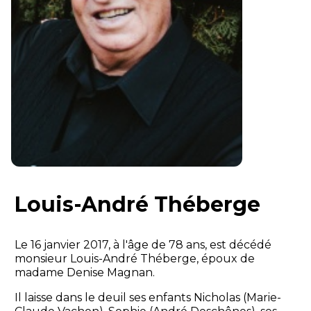
Louis-André Théberge
Le 16 janvier 2017, à l'âge de 78 ans, est décédé
monsieur Louis-André Théberge, époux de
madame Denise Magnan.
Il laisse dans le deuil ses enfants Nicholas (Marie-