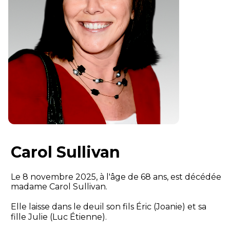
Carol Sullivan
Le 8 novembre 2025, à l'âge de 68 ans, est décédée
madame Carol Sullivan.
Elle laisse dans le deuil son fils Éric (Joanie) et sa
fille Julie (Luc Étienne).