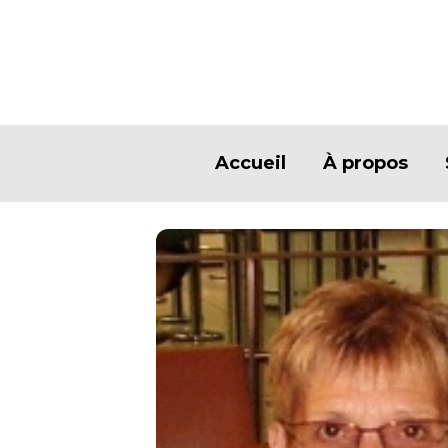
Accueil
À propos