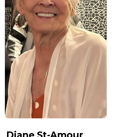
Diane St-Amour