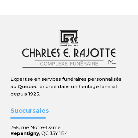
Expertise en services funéraires personnalisés
au Québec, ancrée dans un héritage familial
depuis 1925.
Succursales
765, rue Notre-Dame
Repentigny
, QC J5Y 1B4