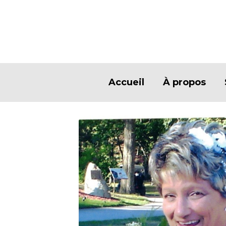
Accueil
À propos