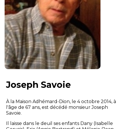
Joseph Savoie
À la Maison Adhémard-Dion, le 4 octobre 2014, à
l'âge de 67 ans, est décédé monsieur Joseph
Savoie.
Il laisse dans le deuil ses enfants Dany (Isabelle