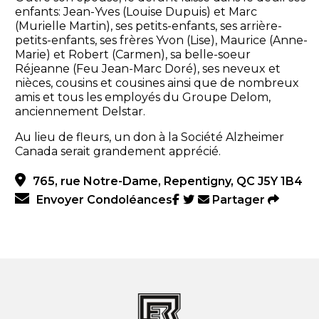
enfants: Jean-Yves (Louise Dupuis) et Marc
(Murielle Martin), ses petits-enfants, ses arrière-
petits-enfants, ses frères Yvon (Lise), Maurice (Anne-
Marie) et Robert (Carmen), sa belle-soeur
Réjeanne (Feu Jean-Marc Doré), ses neveux et
nièces, cousins et cousines ainsi que de nombreux
amis et tous les employés du Groupe Delom,
anciennement Delstar.
Au lieu de fleurs, un don à la Société Alzheimer
Canada serait grandement apprécié.
765, rue Notre-Dame, Repentigny, QC J5Y 1B4
Envoyer Condoléances
Partager