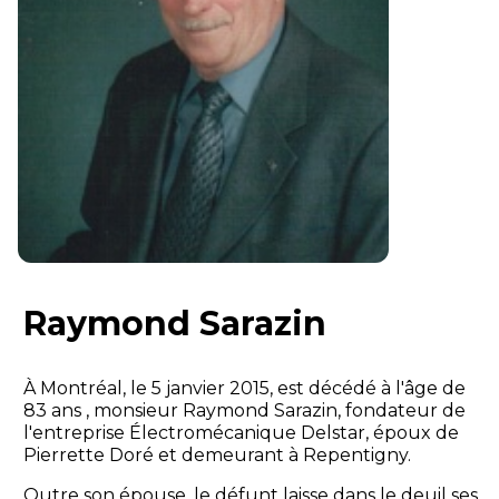
Raymond Sarazin
À Montréal, le 5 janvier 2015, est décédé à l'âge de
83 ans , monsieur Raymond Sarazin, fondateur de
l'entreprise Électromécanique Delstar, époux de
Pierrette Doré et demeurant à Repentigny.
Outre son épouse, le défunt laisse dans le deuil ses