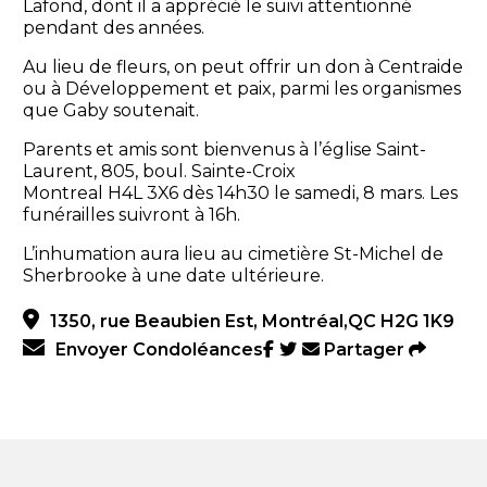
Lafond, dont il a apprécié le suivi attentionné
pendant des années.
Au lieu de fleurs, on peut offrir un don à Centraide
ou à Développement et paix, parmi les organismes
que Gaby soutenait.
Parents et amis sont bienvenus à l’église Saint-
Laurent, 805, boul. Sainte-Croix
Montreal H4L 3X6 dès 14h30 le samedi, 8 mars. Les
funérailles suivront à 16h.
L’inhumation aura lieu au cimetière St-Michel de
Sherbrooke à une date ultérieure.
1350, rue Beaubien Est, Montréal,QC H2G 1K9
Envoyer Condoléances
Partager