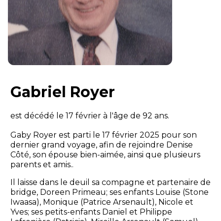
Gabriel Royer
est décédé le 17 février à l'âge de 92 ans.
Gaby Royer est parti le 17 février 2025 pour son
dernier grand voyage, afin de rejoindre Denise
Côté, son épouse bien-aimée, ainsi que plusieurs
parents et amis..
Il laisse dans le deuil sa compagne et partenaire de
bridge, Doreen Primeau; ses enfants Louise (Stone
Iwaasa), Monique (Patrice Arsenault), Nicole et
Yves; ses petits-enfants Daniel et Philippe