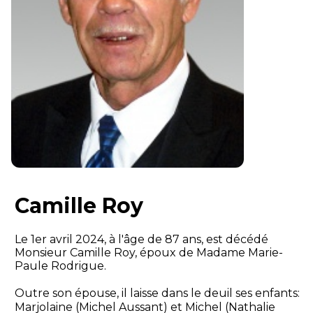
Camille Roy
Le 1er avril 2024, à l'âge de 87 ans, est décédé
Monsieur Camille Roy, époux de Madame Marie-
Paule Rodrigue.
Outre son épouse, il laisse dans le deuil ses enfants:
Marjolaine (Michel Aussant) et Michel (Nathalie