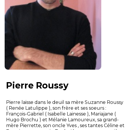
Pierre Roussy
Pierre laisse dans le deuil sa mère Suzanne Roussy
( Renée Latulippe ), son frère et ses soeurs :
François-Gabriel ( Isabelle Lainesse ), Mariajane (
Hugo Brochu ) et Mélanie Lamoureux, sa grand-
mère Pierrette, son oncle Yves , ses tantes Céline et