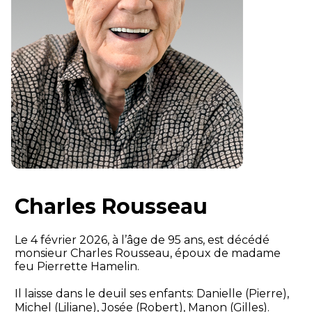
Charles Rousseau
Le 4 février 2026, à l’âge de 95 ans, est décédé
monsieur Charles Rousseau, époux de madame
feu Pierrette Hamelin.
Il laisse dans le deuil ses enfants: Danielle (Pierre),
Michel (Liliane), Josée (Robert), Manon (Gilles).