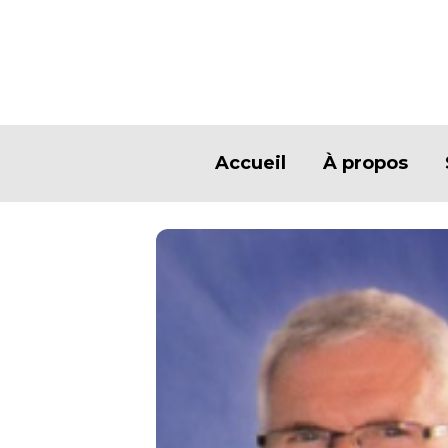
Accueil
À propos