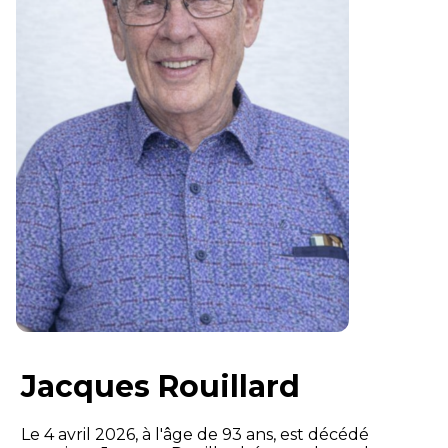
Jacques Rouillard
Le 4 avril 2026, à l'âge de 93 ans, est décédé