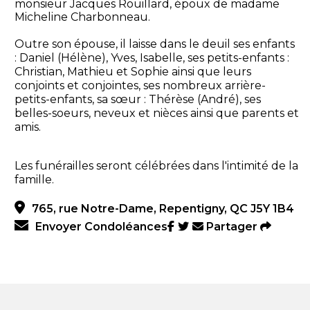
monsieur Jacques Rouillard, époux de madame
Micheline Charbonneau.
Outre son épouse, il laisse dans le deuil ses enfants
: Daniel (Hélène), Yves, Isabelle, ses petits-enfants :
Christian, Mathieu et Sophie ainsi que leurs
conjoints et conjointes, ses nombreux arrière-
petits-enfants, sa sœur : Thérèse (André), ses
belles-soeurs, neveux et nièces ainsi que parents et
amis.
Les funérailles seront célébrées dans l'intimité de la
famille.
765, rue Notre-Dame, Repentigny, QC J5Y 1B4
Envoyer Condoléances
Partager