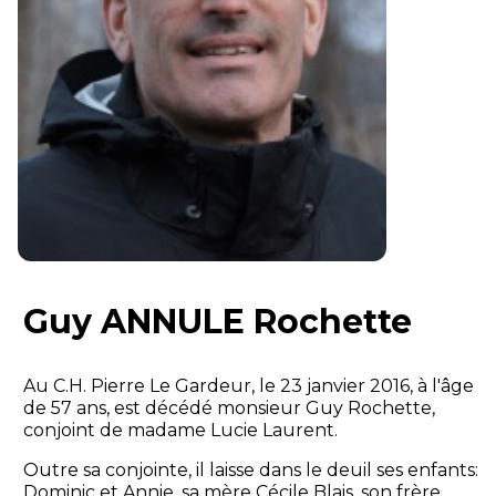
Guy ANNULE Rochette
Au C.H. Pierre Le Gardeur, le 23 janvier 2016, à l'âge
de 57 ans, est décédé monsieur Guy Rochette,
conjoint de madame Lucie Laurent.
Outre sa conjointe, il laisse dans le deuil ses enfants:
Dominic et Annie, sa mère Cécile Blais, son frère