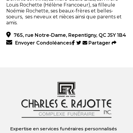
Louis Rochette (Hélène Francoeur), sa filleule
Noémie Rochette, ses beaux-frères et belles-
soeurs, ses neveux et nièces ainsi que parents et
amis.
765, rue Notre-Dame, Repentigny, QC J5Y 1B4
Envoyer Condoléances
Partager
Expertise en services funéraires personnalisés