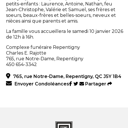
petits-enfants : Laurence, Antoine, Nathan, feu
Jean-Christophe, Valérie et Samuel, ses frères et
soeurs, beaux-frères et belles-soeurs, neveux et
nièces ainsi que parents et amis.
La famille vous accueillera le samedi 10 janvier 2026
de 12h à 16h.
Complexe funéraire Repentigny
Charles E. Rajotte
765, rue Notre-Dame, Repentigny
450 654-3342
765, rue Notre-Dame, Repentigny, QC J5Y 1B4
Envoyer Condoléances
Partager