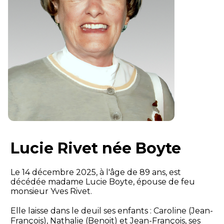
Lucie Rivet née Boyte
Le 14 décembre 2025, à l'âge de 89 ans, est
décédée madame Lucie Boyte, épouse de feu
monsieur Yves Rivet.
Elle laisse dans le deuil ses enfants : Caroline (Jean-
François), Nathalie (Benoit) et Jean-François, ses