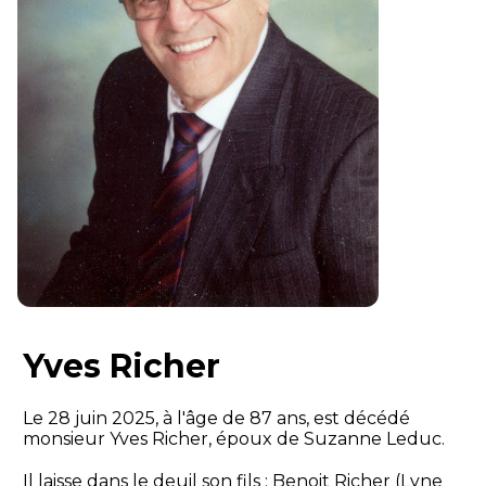
Yves Richer
Le 28 juin 2025, à l'âge de 87 ans, est décédé
monsieur Yves Richer, époux de Suzanne Leduc.
Il laisse dans le deuil son fils : Benoit Richer (Lyne