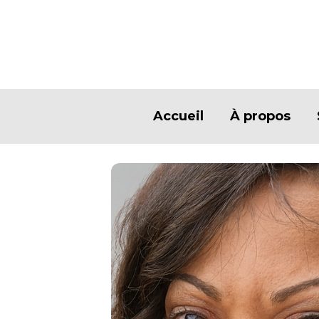
Accueil
À propos