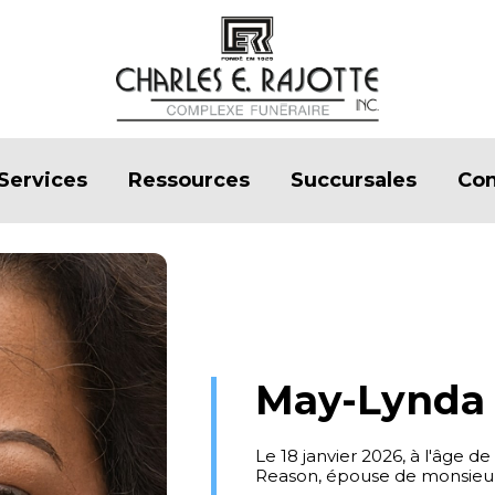
Services
Ressources
Succursales
Con
May-Lynda
Le 18 janvier 2026, à l'âge
Reason, épouse de monsieur