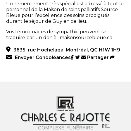
Un remerciement très spécial est adressé à tout le
personnel de la Maison de soins palliatifs Source
Bleue pour l’excellence des soins prodigués
durant le séjour de Guy en ce lieu.
Vos témoignages de sympathie peuvent se
traduire par un don à : maisonsourcebleue.ca
3635, rue Hochelaga, Montréal, QC H1W 1H9
Envoyer Condoléances
Partager