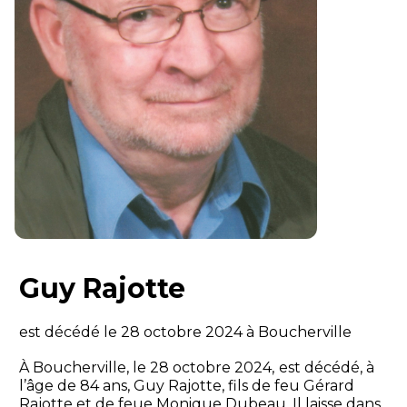
Guy Rajotte
est décédé le 28 octobre 2024 à Boucherville
À Boucherville, le 28 octobre 2024,
est décédé, à
l’âge de 84 ans, Guy Rajotte, fils de feu Gérard
Rajotte et de feue Monique Dubeau. Il laisse dans