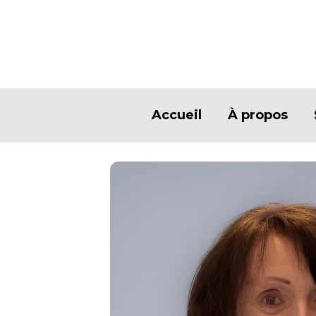
Accueil
À propos