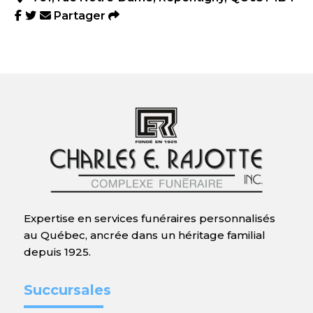
Partager
Expertise en services funéraires personnalisés
au Québec, ancrée dans un héritage familial
depuis 1925.
Succursales