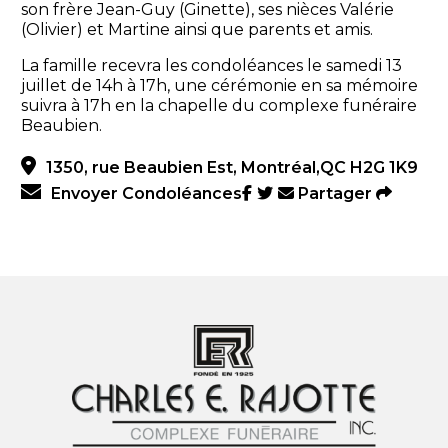
son frère Jean-Guy (Ginette), ses nièces Valérie
(Olivier) et Martine ainsi que parents et amis.
La famille recevra les condoléances le samedi 13
juillet de 14h à 17h, une cérémonie en sa mémoire
suivra à 17h en la chapelle du complexe funéraire
Beaubien.
1350, rue Beaubien Est, Montréal,QC H2G 1K9
Envoyer Condoléances
Partager