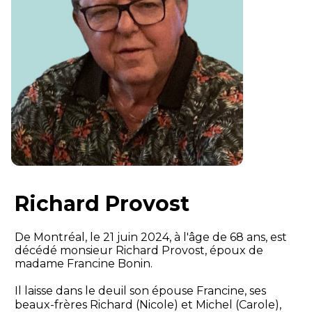
Richard Provost
De Montréal, le 21 juin 2024, à l'âge de 68 ans, est
décédé monsieur Richard Provost, époux de
madame Francine Bonin.
Il laisse dans le deuil son épouse Francine, ses
beaux-frères Richard (Nicole) et Michel (Carole),