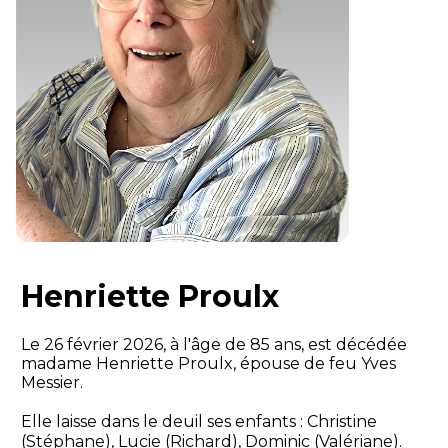
Henriette Proulx
Le 26 février 2026, à l'âge de 85 ans, est décédée
madame Henriette Proulx, épouse de feu Yves
Messier.
Elle laisse dans le deuil ses enfants : Christine
(Stéphane), Lucie (Richard), Dominic (Valériane).