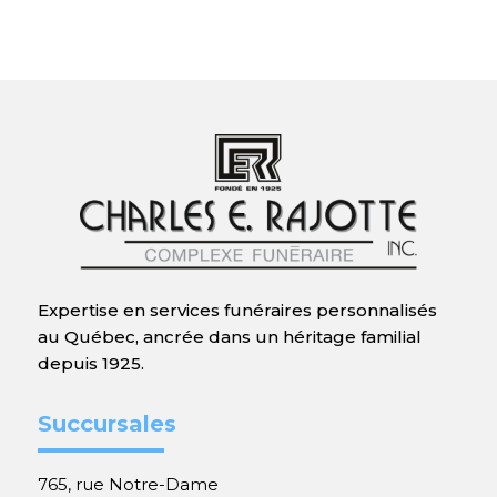
Expertise en services funéraires personnalisés
au Québec, ancrée dans un héritage familial
depuis 1925.
Succursales
765, rue Notre-Dame