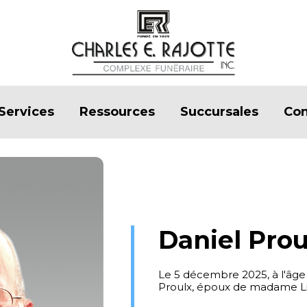
Services
Ressources
Succursales
Con
Daniel Prou
Le 5 décembre 2025, à l'âge
Proulx, époux de madame Lis