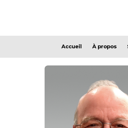
Accueil
À propos