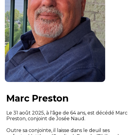
Marc Preston
Le 31 août 2025, à l'âge de 64 ans, est décédé Marc
Preston, conjoint de Josée Naud.
Outre sa conjointe, il laisse dans le deuil ses