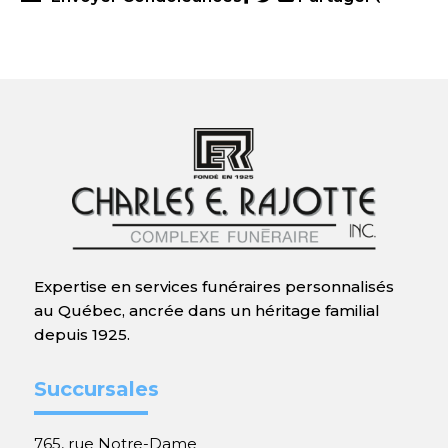
Expertise en services funéraires personnalisés
au Québec, ancrée dans un héritage familial
depuis 1925.
Succursales
765, rue Notre-Dame