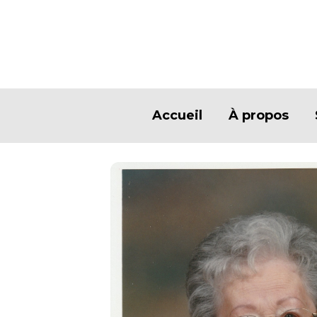
Accueil
À propos