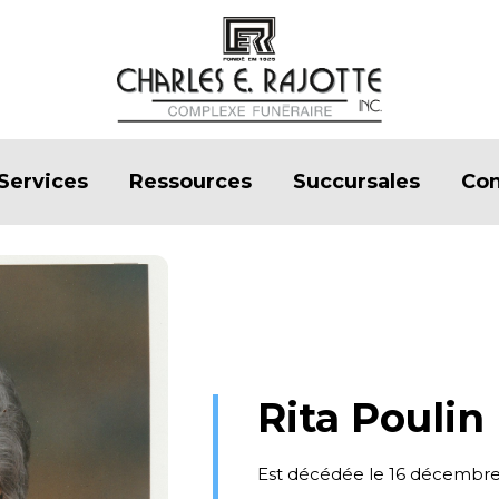
Services
Ressources
Succursales
Con
Rita Poulin
Est décédée le 16 décembre 2