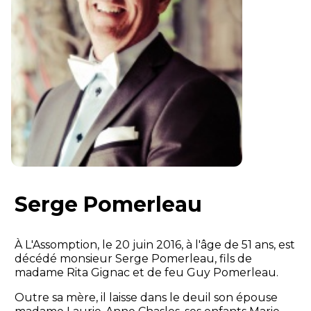
Serge Pomerleau
À L'Assomption, le 20 juin 2016, à l'âge de 51 ans, est
décédé monsieur Serge Pomerleau, fils de
madame Rita Gignac et de feu Guy Pomerleau.
Outre sa mère, il laisse dans le deuil son épouse