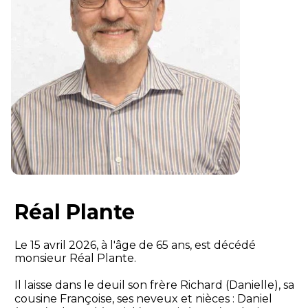
Réal Plante
Le 15 avril 2026, à l'âge de 65 ans, est décédé
monsieur Réal Plante.
Il laisse dans le deuil son frère Richard (Danielle), sa
cousine Françoise, ses neveux et nièces : Daniel