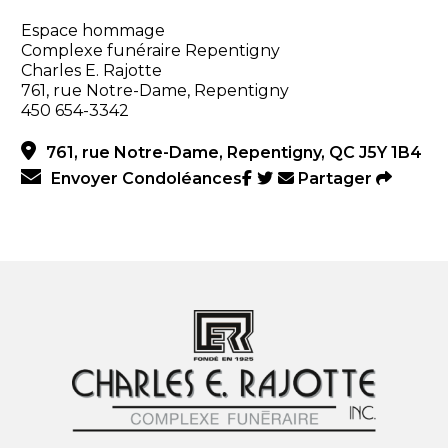
Espace hommage
Complexe funéraire Repentigny
Charles E. Rajotte
761, rue Notre-Dame, Repentigny
450 654-3342
761, rue Notre-Dame, Repentigny, QC J5Y 1B4
Envoyer Condoléances
Partager