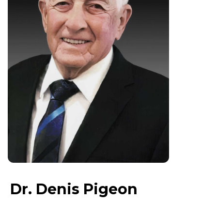
Dr. Denis Pigeon