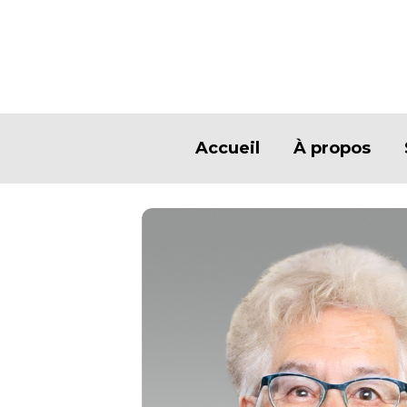
Accueil
À propos